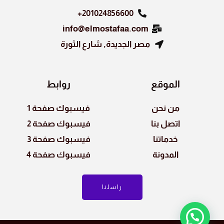
201024856600+
info@elmostafaa.com
مصر الجديدة, شارع الثورة
الموقع
روابط
من نحن
فيسبوك صفحة 1
اتصل بنا
فيسبوك صفحة 2
خدماتنا
فيسبوك صفحة 3
المدونة
فيسبوك صفحة 4
راسلنا