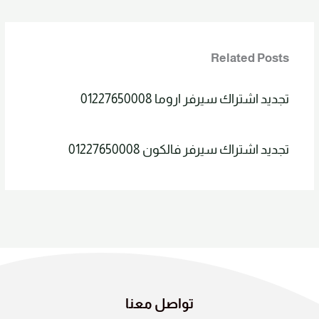
Related Posts
تجديد اشتراك سيرفر اروما 01227650008
تجديد اشتراك سيرفر فالكون 01227650008
تواصل معنا