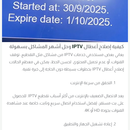
كيفية إصلاح أعطال
IPTV
وحل أشهر المشاكل بسهولة
يعاني بعض مستخدمي خدمات IPTV من مشاكل مثل التقطيع، توقف
القنوات، أو عدم تحميل المحتوى. لحسن الحظ، يمكن في معظم الحالات
إصلاح أعطال IPTV بخطوات بسيطة دون الحاجة إلى خبرة تقنية.
التحقق من سرعة الإنترنت
يعد الاتصال الضعيف بالإنترنت من أكثر أسباب تقطيع IPTV. للحصول
على بث مستقر، يُفضل استخدام اتصال سريع وثابت، خاصة عند مشاهدة
القنوات بجودة HD أو 4K.
إعادة تشغيل الجهاز والتطبيق