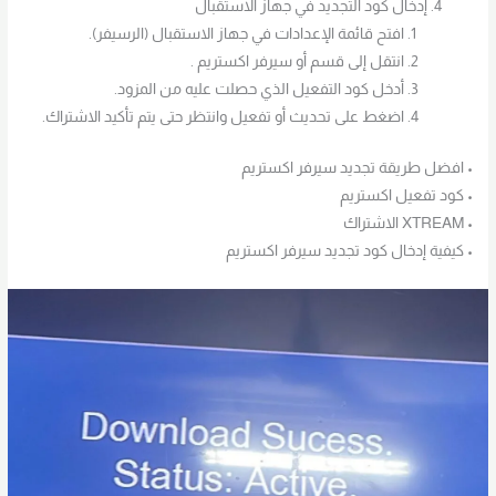
إدخال كود التجديد في جهاز الاستقبال
افتح قائمة الإعدادات في جهاز الاستقبال (الرسيفر).
انتقل إلى قسم أو سيرفر اكستريم .
أدخل كود التفعيل الذي حصلت عليه من المزود.
اضغط على تحديث أو تفعيل وانتظر حتى يتم تأكيد الاشتراك.
• افضل طريقة تجديد سيرفر اكستريم
• كود تفعيل اكستريم
• XTREAM الاشتراك
• كيفية إدخال كود تجديد سيرفر اكستريم